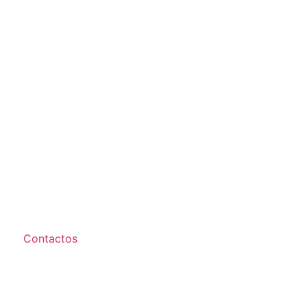
Contactos