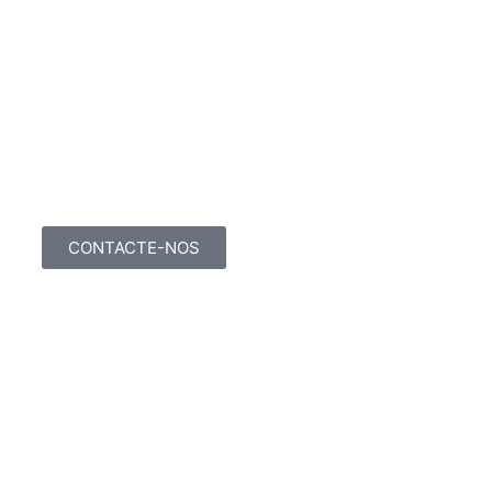
CONTACTE-NOS