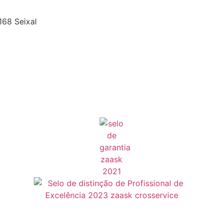
168 Seixal