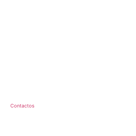
Contactos