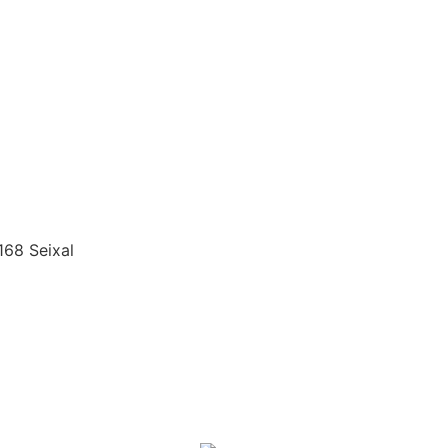
168 Seixal