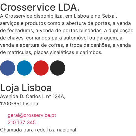
Crosservice LDA.
A Crosservice disponibiliza, em Lisboa e no Seixal,
serviços e produtos como a abertura de portas, a venda
de fechaduras, a venda de portas blindadas, a duplicação
de chaves, comandos para automóvel ou garagem, a
venda e abertura de cofres, a troca de canhões, a venda
de matrículas, placas sinaléticas e carimbos.
Loja Lisboa
Avenida D. Carlos I, nº 124A,
1200-651 Lisboa
geral@crosservice.pt
210 137 345
Chamada para rede fixa nacional